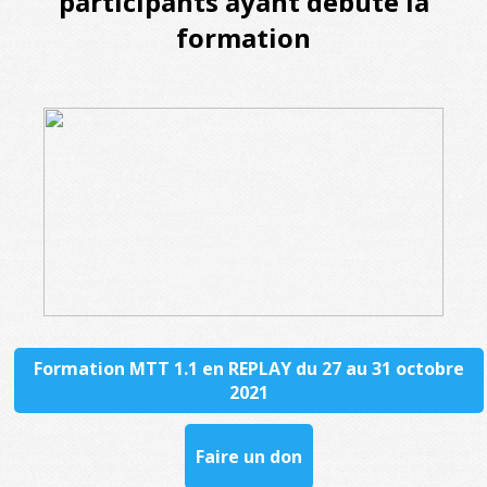
participants ayant débuté la
formation
Formation MTT 1.1 en REPLAY du 27 au 31 octobre
2021
Faire un don