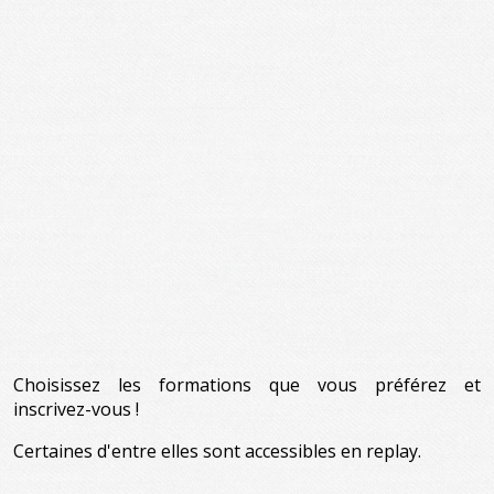
Choisissez les formations que vous préférez et
inscrivez-vous !
Certaines d'entre elles sont accessibles en replay.