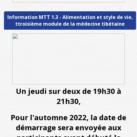
Information MTT 1.3 - Alimentation et style de vie,
ttroisième module de la médecine tibétaine
Un jeudi sur deux
de 19h30 à
21h30,
Pour l'automne 2022, la date de
démarrage sera envoyée aux