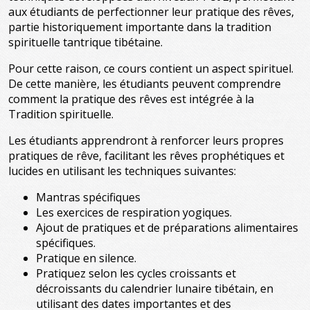
aux étudiants de perfectionner leur pratique des rêves,
partie historiquement importante dans la tradition
spirituelle tantrique tibétaine.
Pour cette raison, ce cours contient un aspect spirituel.
De cette manière, les étudiants peuvent comprendre
comment la pratique des rêves est intégrée à la
Tradition spirituelle.
Les étudiants apprendront à renforcer leurs propres
pratiques de rêve, facilitant les rêves prophétiques et
lucides en utilisant les techniques suivantes:
Mantras spécifiques
Les exercices de respiration yogiques.
Ajout de pratiques et de préparations alimentaires
spécifiques.
Pratique en silence.
Pratiquez selon les cycles croissants et
décroissants du calendrier lunaire tibétain, en
utilisant des dates importantes et des