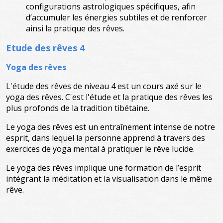
configurations astrologiques spécifiques, afin
d’accumuler les énergies subtiles et de renforcer
ainsi la pratique des rêves.
Etude des rêves 4
Yoga des rêves
L'étude des rêves de niveau 4 est un cours axé sur le
yoga des rêves. C'est l'étude et la pratique des rêves les
plus profonds de la tradition tibétaine.
Le yoga des rêves est un entraînement intense de notre
esprit, dans lequel la personne apprend à travers des
exercices de yoga mental à pratiquer le rêve lucide.
Le yoga des rêves implique une formation de l’esprit
intégrant la méditation et la visualisation dans le même
rêve.