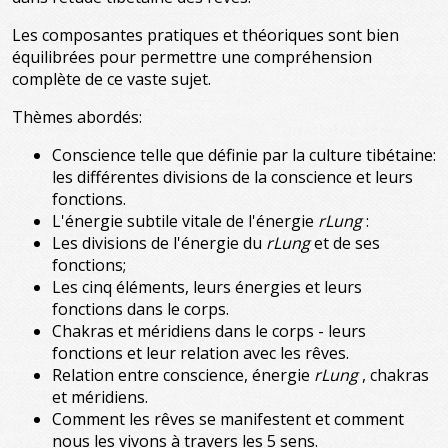
Les composantes pratiques et théoriques sont bien
équilibrées pour permettre une compréhension
complète de ce vaste sujet.
Thèmes abordés:
Conscience telle que définie par la culture tibétaine:
les différentes divisions de la conscience et leurs
fonctions.
L'énergie subtile vitale de l'énergie
rLung
:
Les divisions de l'énergie du
rLung
et de ses
fonctions;
Les cinq éléments, leurs énergies et leurs
fonctions dans le corps.
Chakras et méridiens dans le corps - leurs
fonctions et leur relation avec les rêves.
Relation entre conscience, énergie
rLung
, chakras
et méridiens.
Comment les rêves se manifestent et comment
nous les vivons à travers les 5 sens.