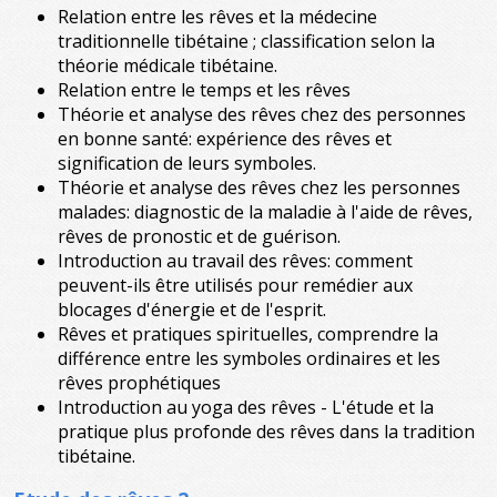
Relation entre les rêves et la médecine
traditionnelle tibétaine ; classification selon la
théorie médicale tibétaine.
Relation entre le temps et les rêves
Théorie et analyse des rêves chez des personnes
en bonne santé: expérience des rêves et
signification de leurs symboles.
Théorie et analyse des rêves chez les personnes
malades: diagnostic de la maladie à l'aide de rêves,
rêves de pronostic et de guérison.
Introduction au travail des rêves: comment
peuvent-ils être utilisés pour remédier aux
blocages d'énergie et de l'esprit.
Rêves et pratiques spirituelles, comprendre la
différence entre les symboles ordinaires et les
rêves prophétiques
Introduction au yoga des rêves - L'étude et la
pratique plus profonde des rêves dans la tradition
tibétaine.