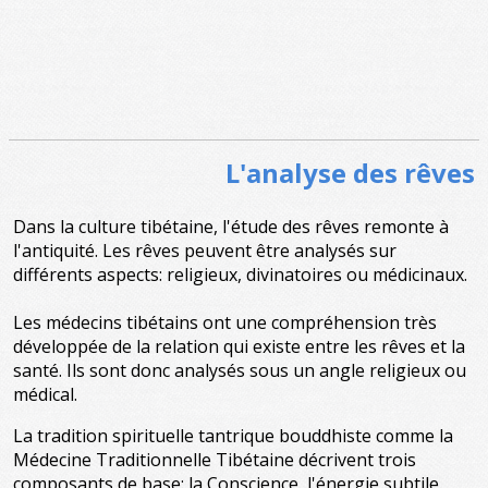
L'analyse des rêves
Dans la culture tibétaine, l'étude des rêves remonte à
l'antiquité. Les rêves peuvent être analysés sur
différents aspects: religieux, divinatoires ou médicinaux.
Les médecins tibétains ont une compréhension très
développée de la relation qui existe entre les rêves et la
santé. Ils sont donc analysés sous un angle religieux ou
médical.
La tradition spirituelle tantrique bouddhiste comme la
Médecine Traditionnelle Tibétaine décrivent trois
composants de base: la Conscience, l'énergie subtile