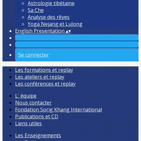
Astrologie tibétaine
Sa Che
Analyse des rêves
Yoga Nejang et LuJong
English Presentation
▴
▾
Se connecter
Les formations et replay
Les ateliers et replay
Les conférences et replay
L' équipe
Nous contacter
Fondation Sorig Khang International
Publications et CD
Liens utiles
Les Enseignements