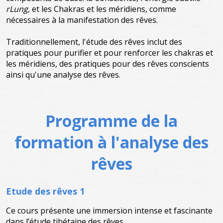
rLung
, et les Chakras et les méridiens, comme
nécessaires à la manifestation des rêves.
Traditionnellement, l'étude des rêves inclut des
pratiques pour purifier et pour renforcer les chakras et
les méridiens, des pratiques pour des rêves conscients
ainsi qu'une analyse des rêves.
Programme de la
formation à l'analyse des
rêves
Etude des rêves 1
Ce cours présente une immersion intense et fascinante
dans l’étude tibétaine des rêves.