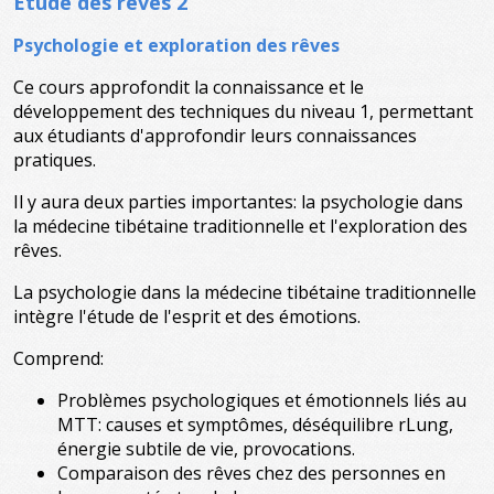
Etude des rêves 2
Psychologie et exploration des rêves
Ce cours approfondit la connaissance et le
développement des techniques du niveau 1, permettant
aux étudiants d'approfondir leurs connaissances
pratiques.
Il y aura deux parties importantes: la psychologie dans
la médecine tibétaine traditionnelle et l'exploration des
rêves.
La psychologie dans la médecine tibétaine traditionnelle
intègre l'étude de l'esprit et des émotions.
Comprend:
Problèmes psychologiques et émotionnels liés au
MTT: causes et symptômes, déséquilibre rLung,
énergie subtile de vie, provocations.
Comparaison des rêves chez des personnes en